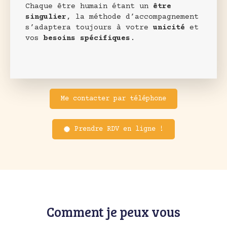
Chaque être humain étant un
être
singulier
, la méthode d’accompagnement
s’adaptera toujours à votre
unicité
et
vos
besoins spécifiques
.
Me contacter par téléphone
Prendre RDV en ligne !
Comment je peux vous