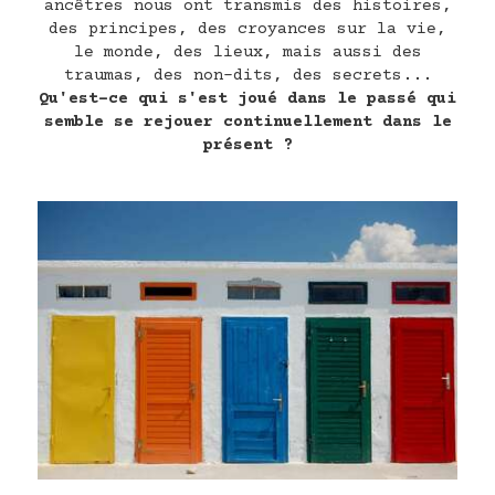
ancêtres nous ont transmis des histoires,
des principes, des croyances sur la vie,
le monde, des lieux, mais aussi des
traumas, des non-dits, des secrets...
Qu'est-ce qui s'est joué dans le passé qui
semble se rejouer continuellement dans le
présent ?