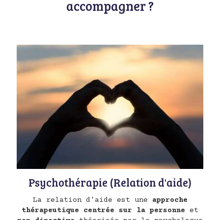
accompagner ?
Psychothérapie (Relation d'aide)
La relation d'aide est une
approche
thérapeutique centrée sur la personne
et