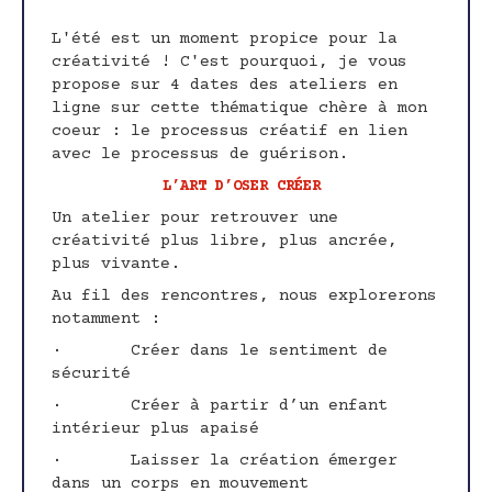
L'été est un moment propice pour la
créativité ! C'est pourquoi, je vous
propose sur 4 dates des ateliers en
ligne sur cette thématique chère à mon
coeur : le processus créatif en lien
avec le processus de guérison.
L’ART D’OSER CRÉER
Un atelier pour retrouver une
créativité plus libre, plus ancrée,
plus vivante.
Au fil des rencontres, nous explorerons
notamment :
· Créer dans le sentiment de
sécurité
· Créer à partir d’un enfant
intérieur plus apaisé
· Laisser la création émerger
dans un corps en mouvement