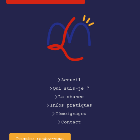
Accueil
Qui suis-je ?
La séance
Infos pratiques
Témoignages
Contact
Prendre rendez-vous