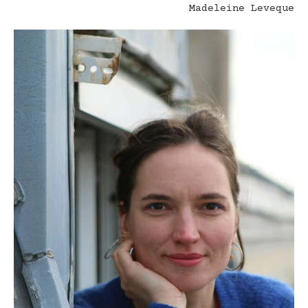
Madeleine Leveque