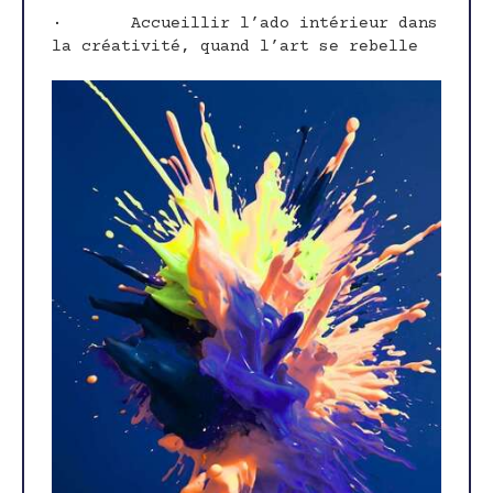
· Accueillir l’ado intérieur dans
la créativité, quand l’art se rebelle