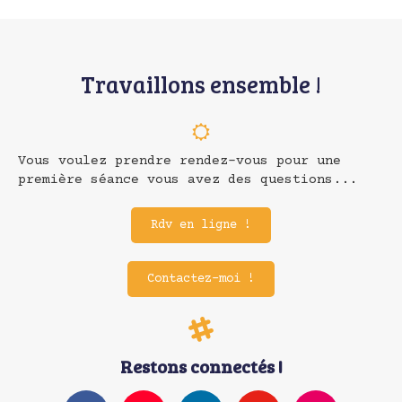
Travaillons ensemble !
Vous voulez prendre rendez-vous pour une
première séance vous avez des questions...
Rdv en ligne !
Contactez-moi !
Restons connectés !