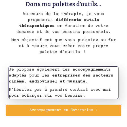
Dans ma palettes d'outils...
Au cours de la thérapie, je vous
proposerai
différents outils
thérapeutiques
en fonction de votre
demande et de vos besoins personnels.
Mon objectif est que vous puissiez au fur
et à mesure vous créer votre propre
palette d'outils !
Je propose également des
accompagnements
adaptés
pour les
entreprises des secteurs
cinéma, audiovisuel et musique
.
N'hésitez pas à prendre contact avec moi
pour échanger sur vos besoins.
Accompagnement en Entreprise !