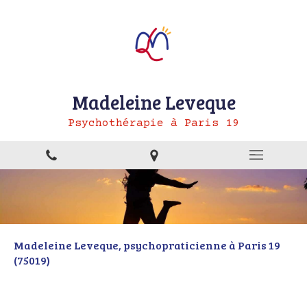
Madeleine Leveque
Psychothérapie à Paris 19
Madeleine Leveque, psychopraticienne à Paris 19
(75019)