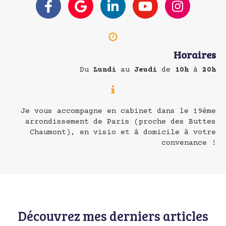
Horaires
Du
Lundi
au
Jeudi
de
10h
à
20h
Je vous accompagne en cabinet dans le 19ème
arrondissement de Paris (proche des Buttes
Chaumont), en visio et à domicile à votre
convenance !
Découvrez mes derniers articles