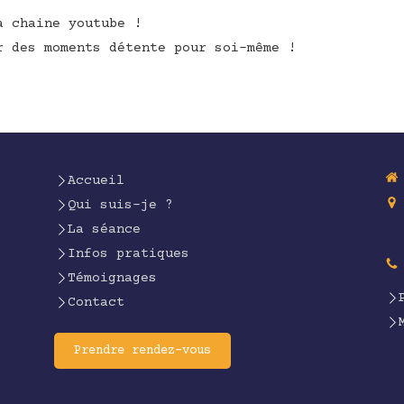
a chaine youtube !
r des moments détente pour soi-même !
Accueil
Qui suis-je ?
La séance
Infos pratiques
Témoignages
Contact
Prendre rendez-vous