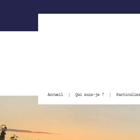
Accueil
Qui suis-je ?
Particulie