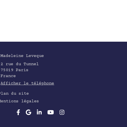
Madeleine Leveque
2 rue du Tunnel
75019
Paris
France
Afficher le téléphone
Plan du site
Mentions légales