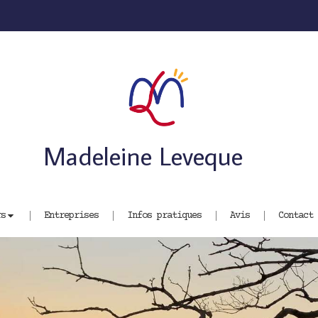
Madeleine Leveque
rs
Entreprises
Infos pratiques
Avis
Contact