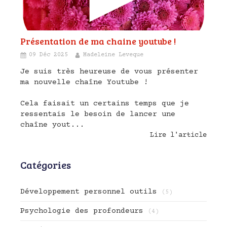
Présentation de ma chaine youtube !
09 Déc 2025
Madeleine Leveque
Je suis très heureuse de vous présenter
ma nouvelle chaîne Youtube !
Cela faisait un certains temps que je
ressentais le besoin de lancer une
chaîne yout...
Lire l'article
Catégories
Développement personnel outils
(5)
Psychologie des profondeurs
(4)