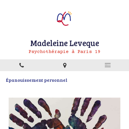
Madeleine Leveque
Psychothérapie à Paris 19
Épanouissement personnel