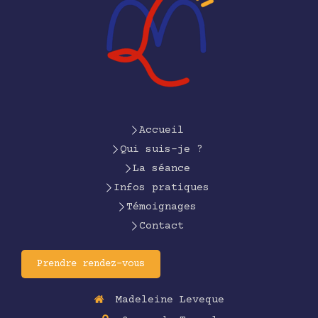
Accueil
Qui suis-je ?
La séance
Infos pratiques
Témoignages
Contact
Prendre rendez-vous
Madeleine Leveque