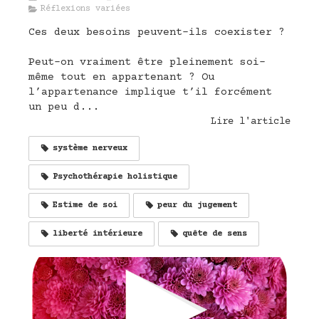
Réflexions variées
Ces deux besoins peuvent-ils coexister ?
Peut-on vraiment être pleinement soi-
même tout en appartenant ? Ou
l’appartenance implique t’il forcément
un peu d...
Lire l'article
système nerveux
Psychothérapie holistique
Estime de soi
peur du jugement
liberté intérieure
quête de sens