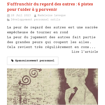
S'affranchir du regard des autres : 6 pistes
pour t'aider à y parvenir
28 Juil 2023
Madeleine Leveque
Développement personnel outils
La peur de regard des autres est une sacrée
empêcheuse de tourner en rond
La peur du jugement des autres fait partie
des grandes peurs qui coupent les ailes.
Cela revient très régulièrement en cons...
Lire l'article
épanouissement personnel