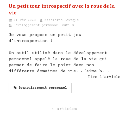
Un petit tour introspectif avec la roue de la
vie
21 Fév 2023
Madeleine Leveque
Développement personnel outils
Je vous propose un petit jeu
d’introspection !
Un outil utilisé dans le développement
personnel appelé la roue de la vie qui
permet de faire le point dans nos
différents domaines de vie. J’aime b...
Lire l'article
épanouissement personnel
4 articles