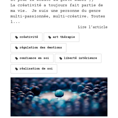
La créativité a toujours fait partie de
ma vie. Je suis une personne du genre
multi-passionnée, multi-créative. Toutes
l...
Lire l'article
créativité
art thérapie
régulation des émotions
confiance en soi
liberté intérieure
réalisation de soi