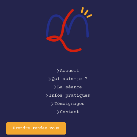
Accueil
Qui suis-je ?
La séance
Infos pratiques
Témoignages
Contact
Prendre rendez-vous