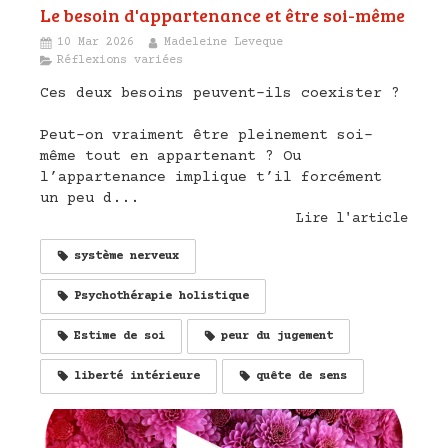
Le besoin d'appartenance et être soi-même
10 Mar 2026
Madeleine Leveque
Réflexions variées
Ces deux besoins peuvent-ils coexister ?
Peut-on vraiment être pleinement soi-
même tout en appartenant ? Ou
l’appartenance implique t’il forcément
un peu d...
Lire l'article
système nerveux
Psychothérapie holistique
Estime de soi
peur du jugement
liberté intérieure
quête de sens