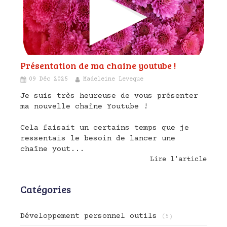
Présentation de ma chaine youtube !
09 Déc 2025
Madeleine Leveque
Je suis très heureuse de vous présenter
ma nouvelle chaîne Youtube !
Cela faisait un certains temps que je
ressentais le besoin de lancer une
chaîne yout...
Lire l'article
Catégories
Développement personnel outils
(5)