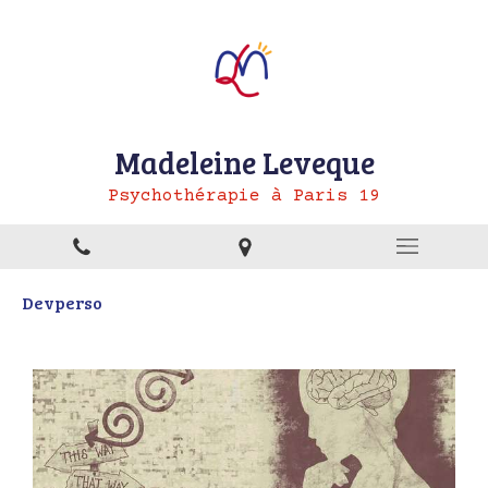
Madeleine Leveque
Psychothérapie à Paris 19
Devperso