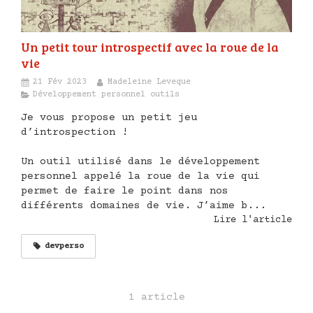
Un petit tour introspectif avec la roue de la
vie
21 Fév 2023
Madeleine Leveque
Développement personnel outils
Je vous propose un petit jeu
d’introspection !
Un outil utilisé dans le développement
personnel appelé la roue de la vie qui
permet de faire le point dans nos
différents domaines de vie. J’aime b...
Lire l'article
devperso
1 article